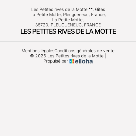
Les Petites rives de la Motte
, Gîtes
La Petite Motte, Pleugueneuc, France,
La Petite Motte,
35720, PLEUGUENEUC, FRANCE
LES PETITES RIVES DE LA MOTTE
Mentions légales
Conditions générales de vente
© 2026 Les Petites rives de la Motte
|
Propulsé par