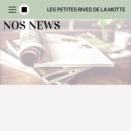
LES PETITES RIVES DE LA MOTTE
NOS NEWS